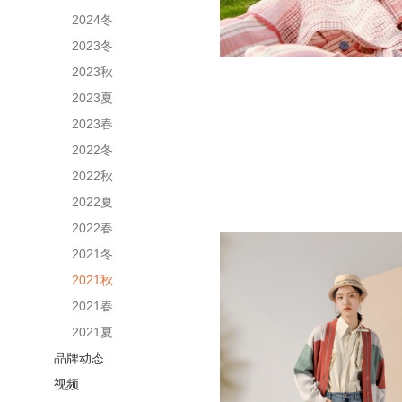
2024冬
2023冬
2023秋
2023夏
2023春
2022冬
2022秋
2022夏
2022春
2021冬
2021秋
2021春
2021夏
品牌动态
视频