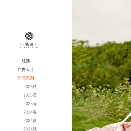
一城画一
广告大片
新品系列
2025秋
2025夏
2025春
2024春
2024夏
2024秋