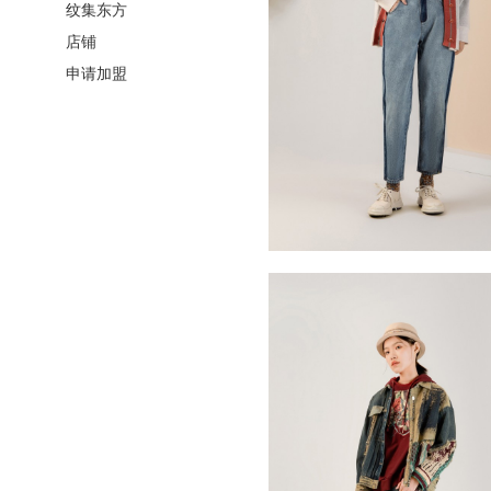
纹集东方
店铺
申请加盟