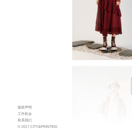
版权声明
工作机会
联系我们
© 2017 CITY&PRINTING