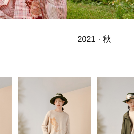
2021 · 秋