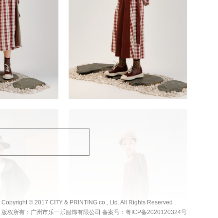
Copyright © 2017 CITY & PRINTING co., Ltd. All Rights Reserved
版权所有：广州市乐一乐服饰有限公司 备案号：
粤ICP备2020120324号