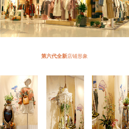
第六代全新
店铺形象