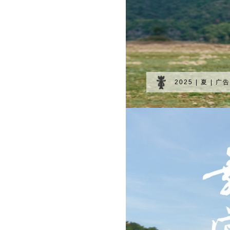
2025 | 夏 | 