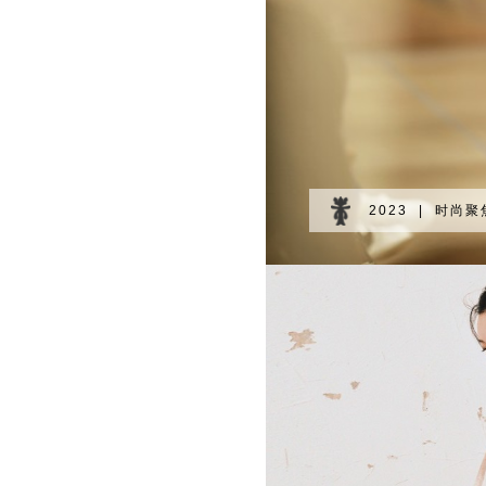
2023 | 时尚聚