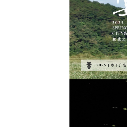
2025 | 春 | 