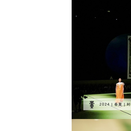
2024 | 春夏 |