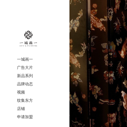
一城画一
广告大片
新品系列
品牌动态
视频
纹集东方
店铺
申请加盟